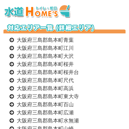
大阪府三島郡島本町青葉
大阪府三島郡島本町江川
大阪府三島郡島本町大沢
大阪府三島郡島本町桜井
大阪府三島郡島本町桜井台
大阪府三島郡島本町尺代
大阪府三島郡島本町高浜
大阪府三島郡島本町東大寺
大阪府三島郡島本町百山
大阪府三島郡島本町広瀬
大阪府三島郡島本町水無瀬
大阪府三島郡島本町山崎