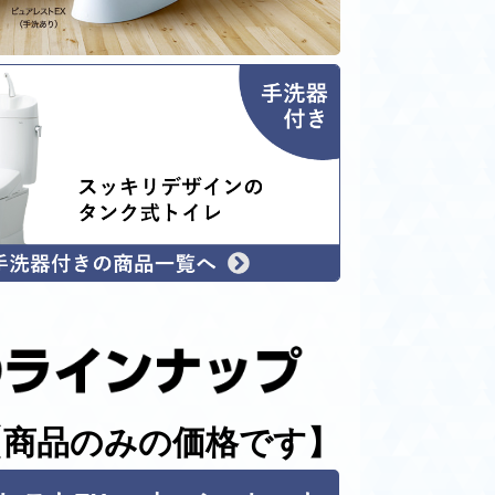
【商品のみの価格です】