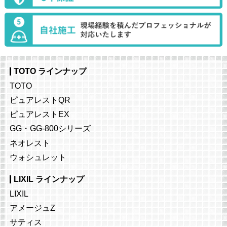
TOTO ラインナップ
TOTO
ピュアレストQR
ピュアレストEX
GG・GG-800シリーズ
ネオレスト
ウォシュレット
LIXIL ラインナップ
LIXIL
アメージュZ
サティス