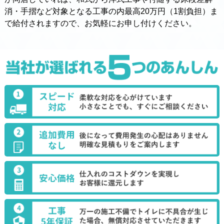
消・手摺など対象となる工事の内最高20万円（1割負担）ま
で給付されますので、お気軽にお申し付けください。