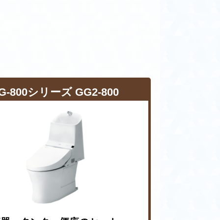
G-800シリーズ GG2-800