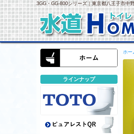
3GG・GG-800シリーズ｜東京都八王子市
ホー
ラインナップ