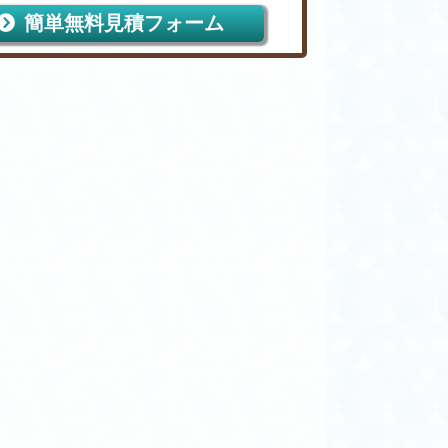
簡単無料見積フォーム