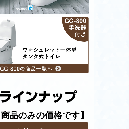
【商品のみの価格です】