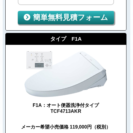
簡単無料見積フォーム
タイプ F1A
F1A：オート便器洗浄付タイプ
TCF4713AKR
メーカー希望小売価格 119,000円（税別）