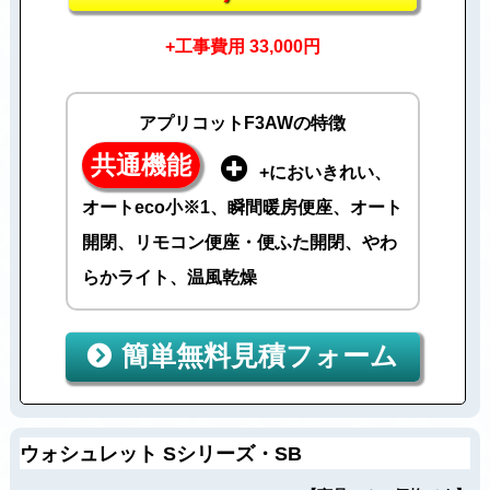
+工事費用 33,000円
アプリコットF3AWの特徴
共通機能
+においきれい、
オートeco小※1、瞬間暖房便座、オート
開閉、リモコン便座・便ふた開閉、やわ
らかライト、温風乾燥
簡単無料見積フォーム
ウォシュレット Sシリーズ・SB