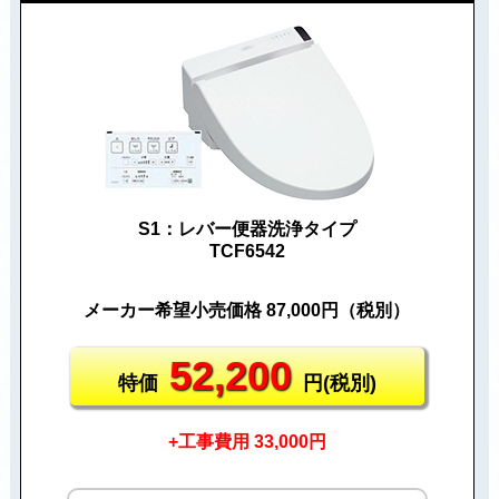
S1：レバー便器洗浄タイプ
TCF6542
メーカー希望小売価格 87,000円（税別）
52,200
特価
円(税別)
+工事費用 33,000円