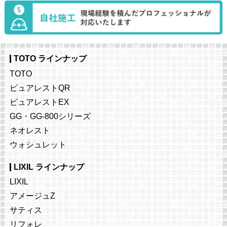
TOTO ラインナップ
TOTO
ピュアレストQR
ピュアレストEX
GG・GG-800シリーズ
ネオレスト
ウォシュレット
LIXIL ラインナップ
LIXIL
アメージュZ
サティス
リフォレ