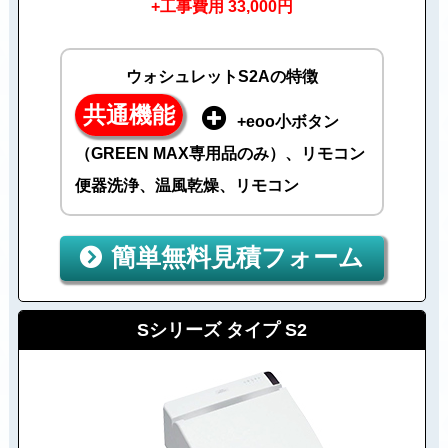
+工事費用 33,000円
ウォシュレットS2Aの特徴
共通機能
+eoo小ボタン
（GREEN MAX専用品のみ）、リモコン
便器洗浄、温風乾燥、リモコン
簡単無料見積フォーム
Sシリーズ タイプ S2