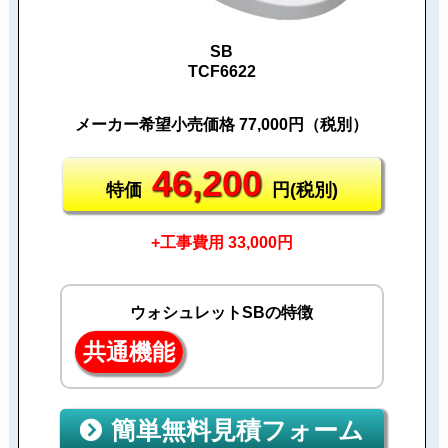
SB
TCF6622
メーカー希望小売価格 77,000円（税別）
46,200
特価
円(税別)
+工事費用 33,000円
ウォシュレットSBの特徴
共通機能
簡単無料見積フォーム