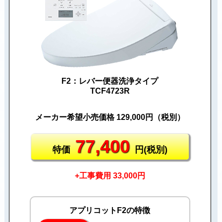
F2：レバー便器洗浄タイプ
TCF4723R
メーカー希望小売価格 129,000円（税別）
77,400
特価
円(税別)
+工事費用 33,000円
アプリコットF2の特徴