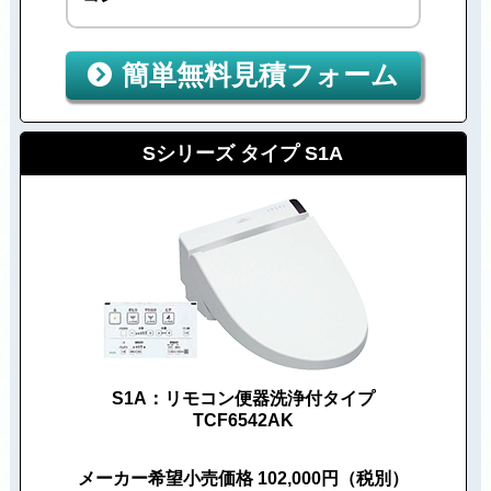
簡単無料見積フォーム
Sシリーズ タイプ S1A
S1A：リモコン便器洗浄付タイプ
TCF6542AK
メーカー希望小売価格 102,000円（税別）