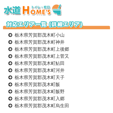
栃木県芳賀郡茂木町小山
栃木県芳賀郡茂木町神井
栃木県芳賀郡茂木町上後郷
栃木県芳賀郡茂木町上菅又
栃木県芳賀郡茂木町鮎田
栃木県芳賀郡茂木町河井
栃木県芳賀郡茂木町天子
栃木県芳賀郡茂木町飯
栃木県芳賀郡茂木町飯野
栃木県芳賀郡茂木町入郷
栃木県芳賀郡茂木町烏生田