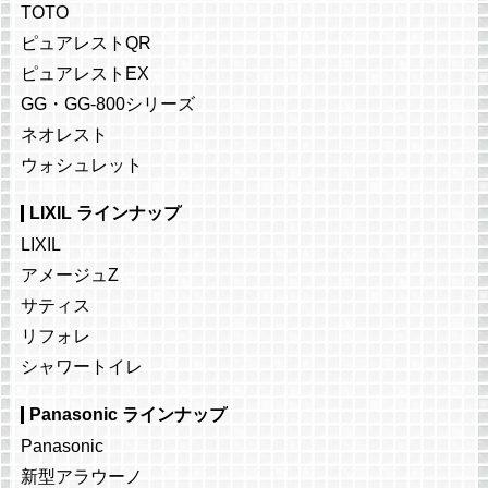
TOTO
ピュアレストQR
ピュアレストEX
GG・GG-800シリーズ
ネオレスト
ウォシュレット
LIXIL ラインナップ
LIXIL
アメージュZ
サティス
リフォレ
シャワートイレ
Panasonic ラインナップ
Panasonic
新型アラウーノ