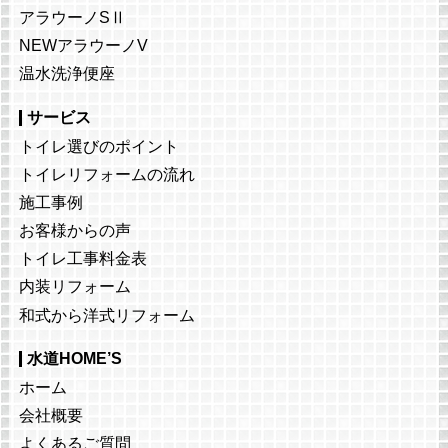
アラウーノSⅡ
NEWアラウーノV
温水洗浄便座
サービス
トイレ選びのポイント
トイレリフォームの流れ
施工事例
お客様からの声
トイレ工事料金表
内装リフォーム
和式から洋式リフォーム
水道HOME’S
ホーム
会社概要
よくあるご質問