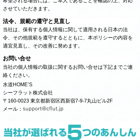
希望される場合には、ご本人であることを確認の上、対応
させていただきます。
法令、規範の遵守と見直し
当社は、保有する個人情報に関して適用される日本の法
令、その他規範を遵守するとともに、本ポリシーの内容を
適宜見直し、その改善に努めます。
お問い合せ
当社の個人情報の取扱に関するお問い合せは下記までご連
絡ください。
水道HOME’S
シーフラット株式会社
〒160-0023 東京都新宿区西新宿7-9-7丸山ビル2F
メール：