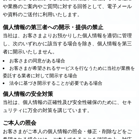
や業務のご案内やご質問に対する回答として、電子メール
や資料のご送付に利用いたします。
個人情報の第三者への開示・提供の禁止
当社は、お客さまよりお預かりした個人情報を適切に管理
し、次のいずれかに該当する場合を除き、個人情報を第三
者に開示いたしません。
お客さまの同意がある場合
お客さまが希望されるサービスを行なうために当社が業務を
委託する業者に対して開示する場合
法令に基づき開示することが必要である場合
個人情報の安全対策
当社は、個人情報の正確性及び安全性確保のために、セキ
ュリティに万全の対策を講じています。
ご本人の照会
お客さまがご本人の個人情報の照会・修正・削除などをご