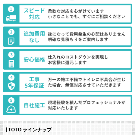
TOTO ラインナップ