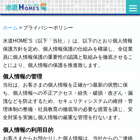
ホーム
> プライバシーポリシー
水道HOME’S（以下「当社」）は、以下のとおり個人情報
保護方針を定め、個人情報保護の仕組みを構築し、全従業
員に個人情報保護の重要性の認識と取組みを徹底させるこ
とにより、個人情報の保護を推進致します。
個人情報の管理
当社は、お客さまの個人情報を正確かつ最新の状態に保
ち、個人情報への不正アクセス・紛失・破損・改ざん・漏
洩などを防止するため、セキュリティシステムの維持・管
理体制の整備・社員教育の徹底等の必要な措置を講じ、安
全対策を実施し個人情報の厳重な管理を行ないます。
個人情報の利用目的
お客さまからお預かりした個人情報は、当社からのご連絡