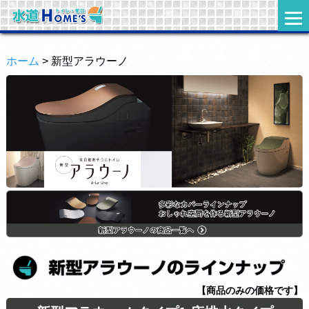
ホーム
> 新型アラウーノ
【商品のみの価格です】