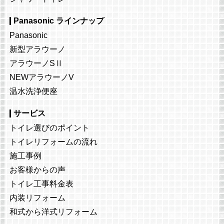
Panasonic ラインナップ
Panasonic
新型アラウーノ
アラウーノSⅡ
NEWアラウーノV
温水洗浄便座
サービス
トイレ選びのポイント
トイレリフォームの流れ
施工事例
お客様からの声
トイレ工事料金表
内装リフォーム
和式から洋式リフォーム