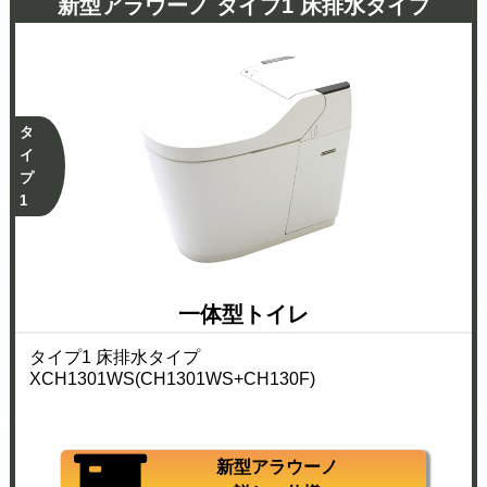
新型アラウーノ タイプ1 床排水タイプ
タ
イ
プ
1
一体型トイレ
タイプ1 床排水タイプ
XCH1301WS(CH1301WS+CH130F)
新型アラウーノ