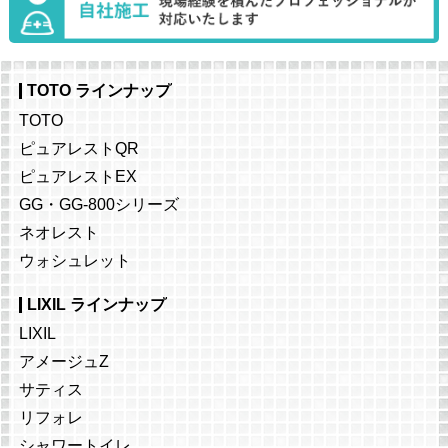
TOTO ラインナップ
TOTO
ピュアレストQR
ピュアレストEX
GG・GG-800シリーズ
ネオレスト
ウォシュレット
LIXIL ラインナップ
LIXIL
アメージュZ
サティス
リフォレ
シャワートイレ