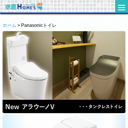
ホーム
> Panasonicトイレ