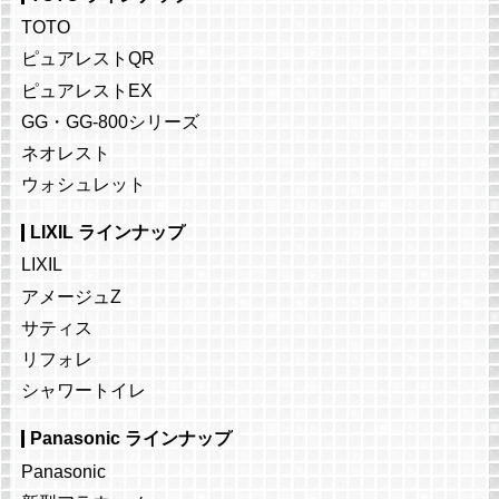
TOTO
ピュアレストQR
ピュアレストEX
GG・GG-800シリーズ
ネオレスト
ウォシュレット
LIXIL ラインナップ
LIXIL
アメージュZ
サティス
リフォレ
シャワートイレ
Panasonic ラインナップ
Panasonic