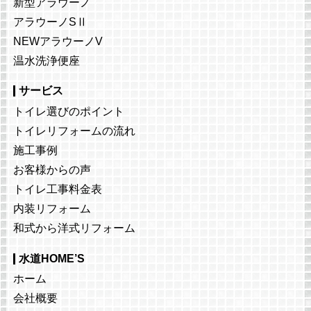
新型アラウーノ
アラウーノSⅡ
NEWアラウーノV
温水洗浄便座
サービス
トイレ選びのポイント
トイレリフォームの流れ
施工事例
お客様からの声
トイレ工事料金表
内装リフォーム
和式から洋式リフォーム
水道HOME’S
ホーム
会社概要