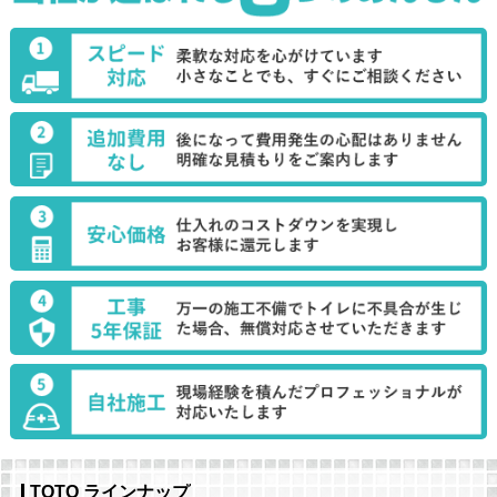
TOTO ラインナップ