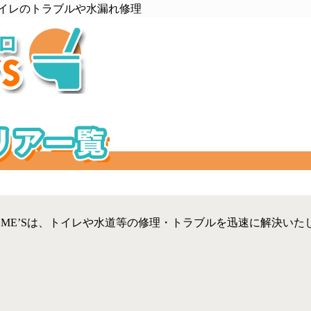
トイレのトラブルや水漏れ修理
OME’Sは、トイレや水道等の修理・トラブルを迅速に解決いた