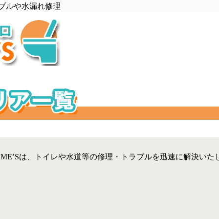
ブルや水漏れ修理
OME’Sは、トイレや水道等の修理・トラブルを迅速に解決いた