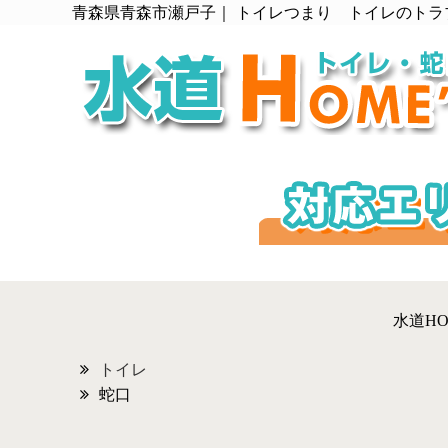
青森県青森市瀬戸子｜ トイレつまり トイレのトラ
水道H
トイレ
蛇口