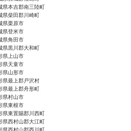
城県本吉郡南三陸町
城県柴田郡川崎町
城県栗原市
城県登米市
城県角田市
城県黒川郡大和町
形県上山市
形県天童市
形県山形市
形県最上郡戸沢村
形県最上郡舟形町
形県村山市
形県東根市
形県東置賜郡川西町
形県西村山郡大江町
形県西村山郡西川町