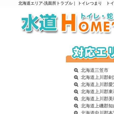
北海道エリア-洗面所トラブル｜ トイレつまり ト
北海道三笠市
北海道上川郡剣
北海道上川郡愛
北海道上川郡東
北海道上川郡美
北海道上磯郡知
北海道中川郡本