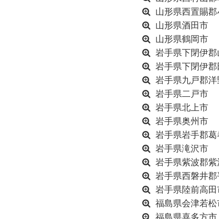
山形県西置賜郡
山形県酒田市
山形県鶴岡市
岩手県下閉伊郡
岩手県下閉伊郡
岩手県九戸郡洋
岩手県二戸市
岩手県北上市
岩手県奥州市
岩手県岩手郡葛
岩手県滝沢市
岩手県紫波郡紫
岩手県西磐井郡
岩手県陸前高田
福島県会津若松
福島県喜多方市