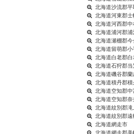
北海道沙流郡平
北海道河東郡士
北海道河西郡中
北海道浦河郡浦
北海道瀬棚郡今
北海道留萌郡小
北海道白老郡白
北海道石狩郡当
北海道磯谷郡蘭
北海道積丹郡積
北海道空知郡中
北海道空知郡奈
北海道紋別郡滝
北海道紋別郡遠
北海道網走市
北海道網走郡美