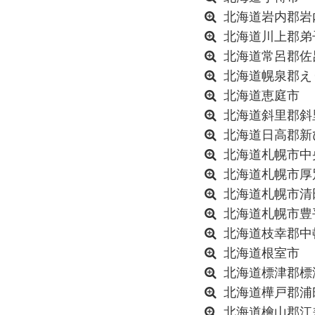
北海道岩内郡岩
北海道川上郡弟
北海道常呂郡佐
北海道幌泉郡え
北海道恵庭市
北海道斜里郡斜
北海道日高郡新
北海道札幌市中
北海道札幌市厚
北海道札幌市清
北海道札幌市豊
北海道枝幸郡中
北海道根室市
北海道標津郡標
北海道樺戸郡浦
北海道檜山郡江