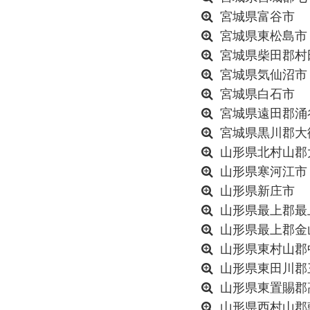
宮城県富谷市
宮城県東松島市
宮城県柴田郡村
宮城県気仙沼市
宮城県白石市
宮城県遠田郡涌
宮城県黒川郡大
山形県北村山郡
山形県寒河江市
山形県新庄市
山形県最上郡最
山形県最上郡金
山形県東村山郡
山形県東田川郡
山形県東置賜郡
山形県西村山郡