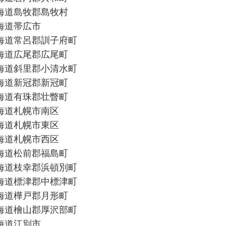
海道島牧郡島牧村
海道帯広市
海道常呂郡訓子府町
海道広尾郡広尾町
海道斜里郡小清水町
海道新冠郡新冠町
海道有珠郡壮瞥町
海道札幌市南区
海道札幌市東区
海道札幌市西区
海道松前郡福島町
海道枝幸郡浜頓別町
海道標津郡中標津町
海道樺戸郡月形町
海道檜山郡厚沢部町
海道江別市