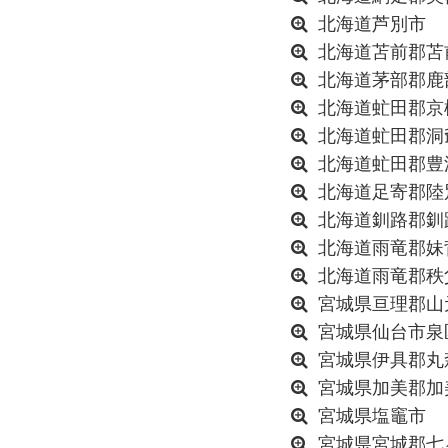
北海道芦別市
北海道苫前郡苫
北海道茅部郡鹿
北海道虻田郡京
北海道虻田郡洞
北海道虻田郡豊
北海道足寄郡陸
北海道釧路郡釧
北海道雨竜郡妹
北海道雨竜郡秩
宮城県亘理郡山
宮城県仙台市泉
宮城県伊具郡丸
宮城県加美郡加
宮城県塩竈市
宮城県宮城郡七