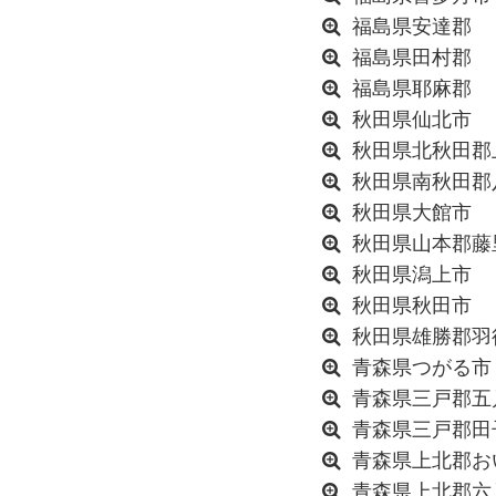
福島県安達郡
福島県田村郡
福島県耶麻郡
秋田県仙北市
秋田県北秋田郡
秋田県南秋田郡
秋田県大館市
秋田県山本郡藤
秋田県潟上市
秋田県秋田市
秋田県雄勝郡羽
青森県つがる市
青森県三戸郡五
青森県三戸郡田
青森県上北郡お
青森県上北郡六