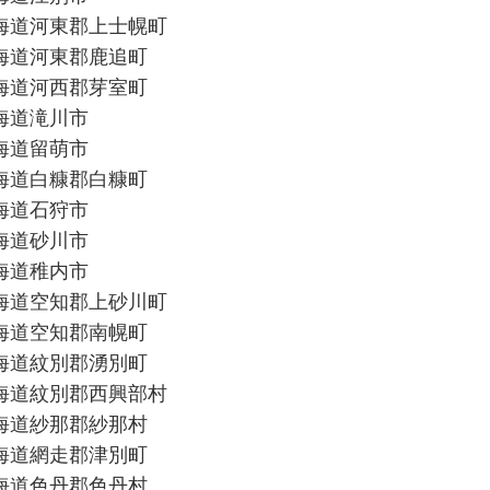
海道河東郡上士幌町
海道河東郡鹿追町
海道河西郡芽室町
海道滝川市
海道留萌市
海道白糠郡白糠町
海道石狩市
海道砂川市
海道稚内市
海道空知郡上砂川町
海道空知郡南幌町
海道紋別郡湧別町
海道紋別郡西興部村
海道紗那郡紗那村
海道網走郡津別町
海道色丹郡色丹村