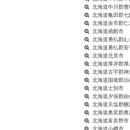
北海道中川郡豊
北海道亀田郡七
北海道余市郡仁
北海道函館市
北海道勇払郡む
北海道勇払郡安
北海道北見市
北海道厚岸郡厚
北海道古宇郡神
北海道国後郡泊
北海道士別市
北海道夕張郡由
北海道天塩郡幌
北海道奥尻郡奥
北海道富良野市
北海道小樽市