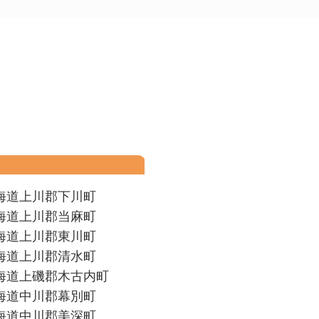
海道上川郡下川町
海道上川郡当麻町
海道上川郡東川町
海道上川郡清水町
海道上磯郡木古内町
海道中川郡幕別町
海道中川郡美深町