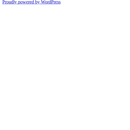
Proudly powered by WordPress