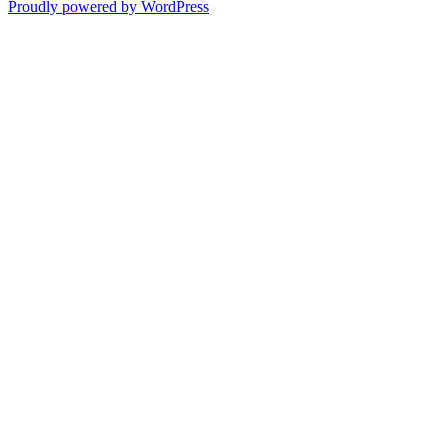
Proudly powered by WordPress