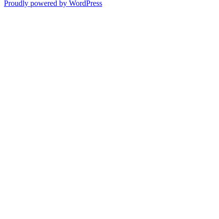
Proudly powered by WordPress