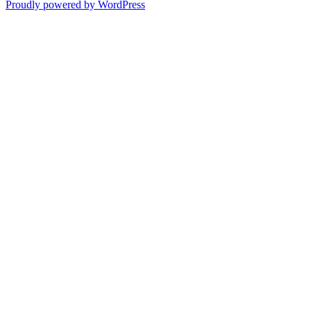
Proudly powered by WordPress