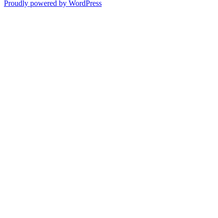
Proudly powered by WordPress