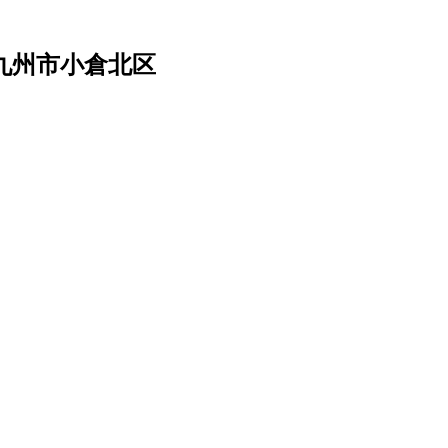
九州市小倉北区