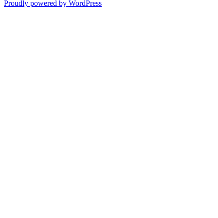
Proudly powered by WordPress