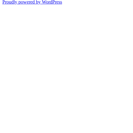
Proudly powered by WordPress