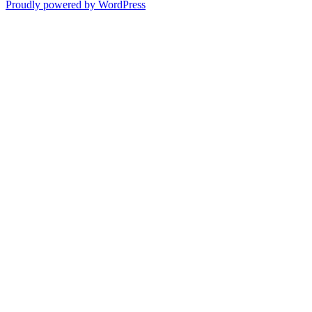
Proudly powered by WordPress