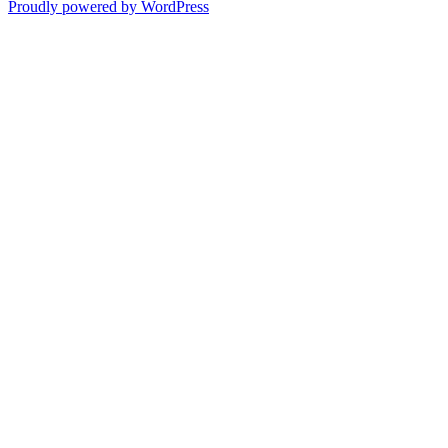
Proudly powered by WordPress