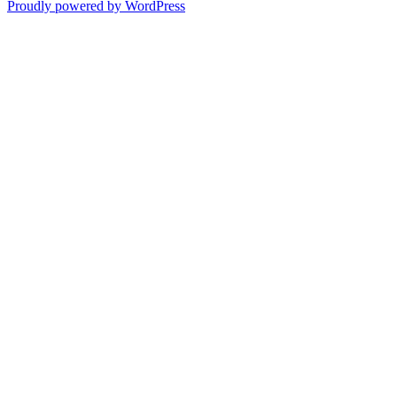
Proudly powered by WordPress