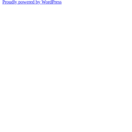
Proudly powered by WordPress