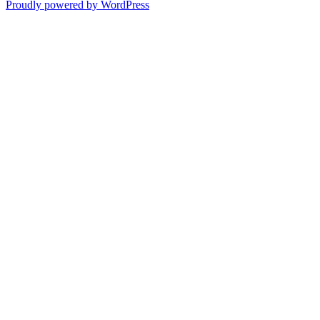
Proudly powered by WordPress