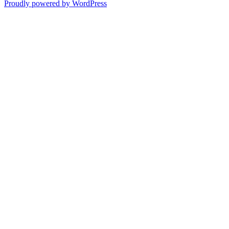
Proudly powered by WordPress