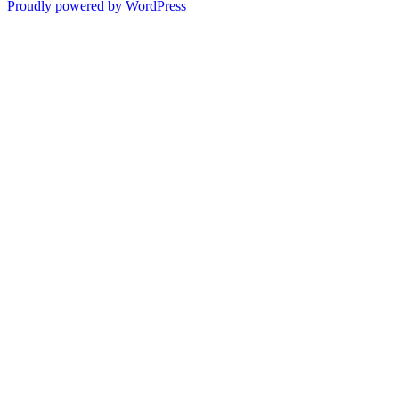
Proudly powered by WordPress