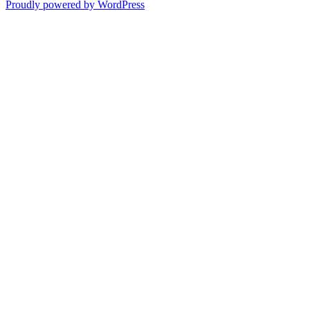
Proudly powered by WordPress