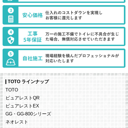
TOTO ラインナップ
TOTO
ピュアレストQR
ピュアレストEX
GG・GG-800シリーズ
ネオレスト