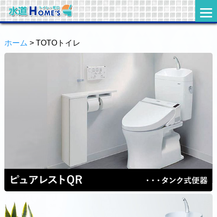
ホーム
> TOTOトイレ