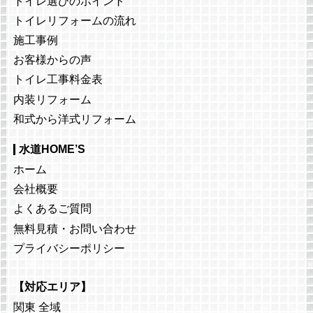
トイレ選びのポイント
トイレリフォームの流れ
施工事例
お客様からの声
トイレ工事料金表
内装リフォーム
和式から洋式リフォーム
水道HOME’S
ホーム
会社概要
よくあるご質問
無料見積・お問い合わせ
プライバシーポリシー
【対応エリア】
関東 全域